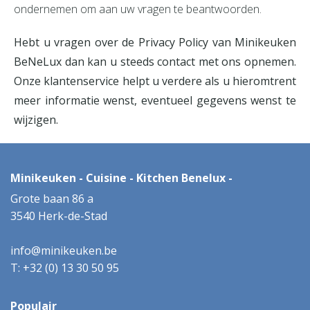
ondernemen om aan uw vragen te beantwoorden.
Hebt u vragen over de Privacy Policy van Minikeuken
BeNeLux dan kan u steeds contact met ons opnemen.
Onze klantenservice helpt u verdere als u hieromtrent
meer informatie wenst, eventueel gegevens wenst te
wijzigen.
Minikeuken - Cuisine - Kitchen Benelux -
Grote baan 86 a
3540 Herk-de-Stad
info@minikeuken.be
T: +32 (0) 13 30 50 95
Populair