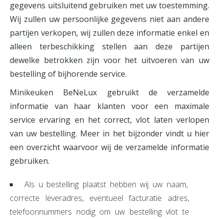
gegevens uitsluitend gebruiken met uw toestemming.
Wij zullen uw persoonlijke gegevens niet aan andere
partijen verkopen, wij zullen deze informatie enkel en
alleen terbeschikking stellen aan deze partijen
dewelke betrokken zijn voor het uitvoeren van uw
bestelling of bijhorende service.
Minikeuken BeNeLux gebruikt de verzamelde
informatie van haar klanten voor een maximale
service ervaring en het correct, vlot laten verlopen
van uw bestelling. Meer in het bijzonder vindt u hier
een overzicht waarvoor wij de verzamelde informatie
gebruiken.
Als u bestelling plaatst hebben wij uw naam,
correcte leveradres, eventueel facturatie adres,
telefoonnummers nodig om uw bestelling vlot te