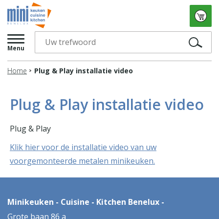
Menu
Home
Plug & Play installatie video
Plug & Play installatie video
Plug & Play
Klik hier voor de installatie video van uw
voorgemonteerde metalen minikeuken.
Minikeuken - Cuisine - Kitchen Benelux -
Grote baan 86 a