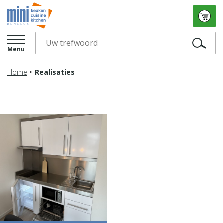
Menu
Home
Realisaties